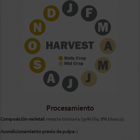
Procesamiento
Composición varietal:
mezcla trinitaria (30% lila; 8% blanco)
Acondicionamiento previo de pulpa:
/