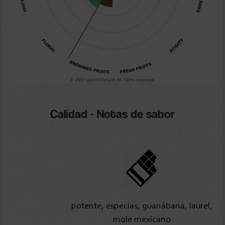
Calidad - Notas de sabor
potente, especias, guanábana, laurel,
mole mexicano