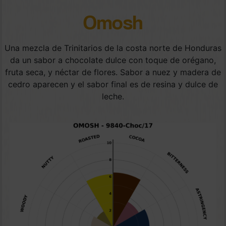
Omosh
Una mezcla de Trinitarios de la costa norte de Honduras
da un sabor a chocolate dulce con toque de orégano,
fruta seca, y néctar de flores. Sabor a nuez y madera de
cedro aparecen y el sabor final es de resina y dulce de
leche.