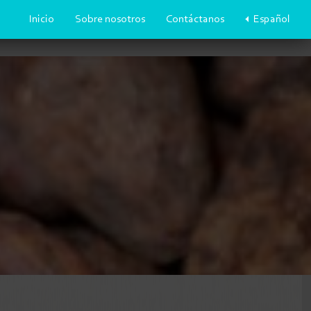
Inicio
Sobre nosotros
Contáctanos
Español