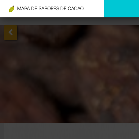
MAPA DE SABORES DE CACAO