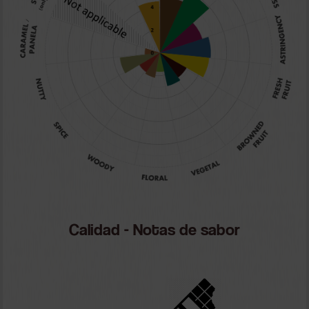
Calidad - Notas de sabor