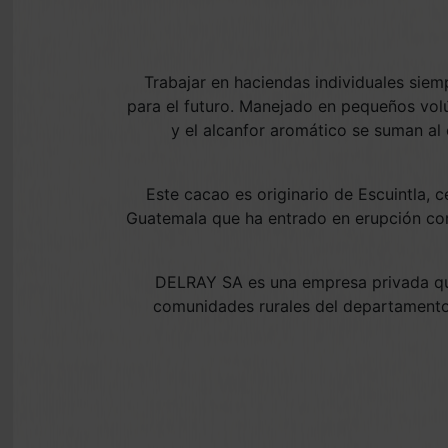
Trabajar en haciendas individuales siem
para el futuro. Manejado en pequeños vol
y el alcanfor aromático se suman al
Este cacao es originario de Escuintla, 
Guatemala que ha entrado en erupción con
DELRAY SA es una empresa privada que
comunidades rurales del departamento 