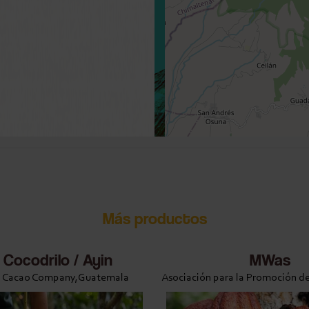
Más productos
 Cocodrilo / Ayin
MWas
 Cacao Company,Guatemala