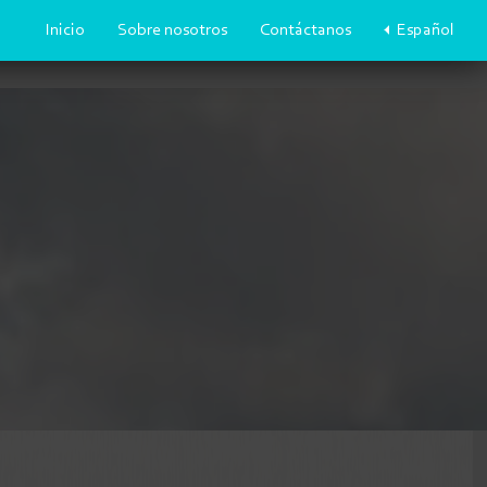
Inicio
Sobre nosotros
Contáctanos
Español