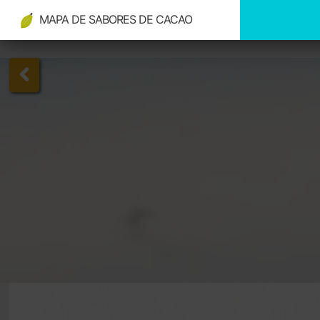
MAPA DE SABORES DE CACAO