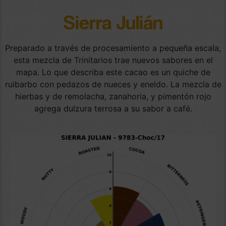
Sierra Julián
Preparado a través de procesamiento a pequeña escala,
esta mezcla de Trinitarios trae nuevos sabores en el
mapa. Lo que describa este cacao es un quiche de
ruibarbo con pedazos de nueces y eneldo. La mezcla de
hierbas y de remolacha, zanahoria, y pimentón rojo
agrega dulzura terrosa a su sabor a café.